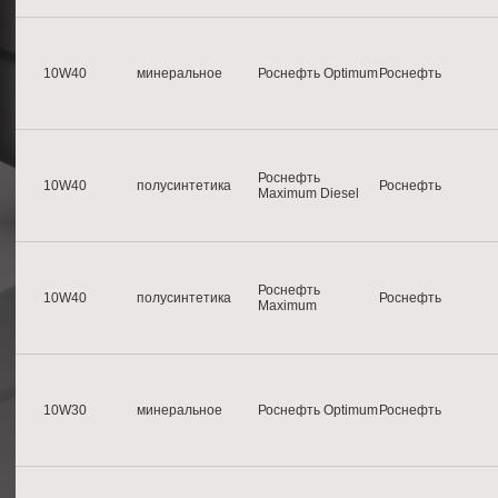
10W40
минеральное
Роснефть Optimum
Роснефть
Роснефть
10W40
полусинтетика
Роснефть
Maximum Diesel
Роснефть
10W40
полусинтетика
Роснефть
Maximum
10W30
минеральное
Роснефть Optimum
Роснефть