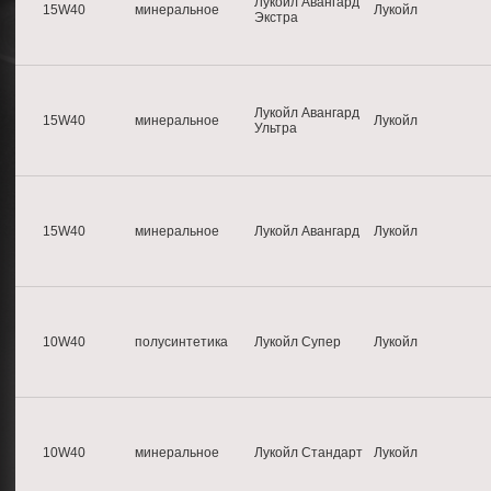
Лукойл Авангард
15W40
минеральное
Лукойл
Экстра
Лукойл Авангард
15W40
минеральное
Лукойл
Ультра
15W40
минеральное
Лукойл Авангард
Лукойл
10W40
полусинтетика
Лукойл Супер
Лукойл
10W40
минеральное
Лукойл Стандарт
Лукойл