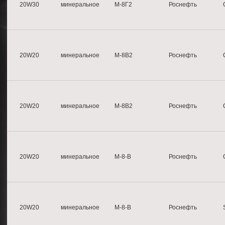
20W30
минеральное
М-8Г2
Роснефть
20W20
минеральное
М-8B2
Роснефть
20W20
минеральное
М-8B2
Роснефть
20W20
минеральное
М-8-B
Роснефть
20W20
минеральное
М-8-B
Роснефть