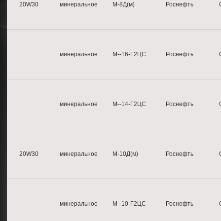
20W30
минеральное
М-8Д(м)
Роснефть
минеральное
М--16-Г2ЦС
Роснефть
минеральное
М--14-Г2ЦС
Роснефть
20W30
минеральное
М-10Д(м)
Роснефть
минеральное
М--10-Г2ЦС
Роснефть