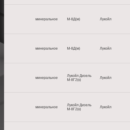
минеральное
М-8Д(м)
Лукойл
минеральное
М-8Д(м)
Лукойл
Лукойл Дизель
минеральное
Лукойл
М-8Г2(к)
Лукойл Дизель
минеральное
Лукойл
М-8Г2(к)