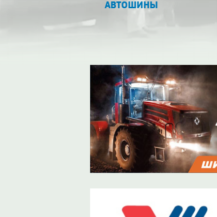
АВТОШИНЫ