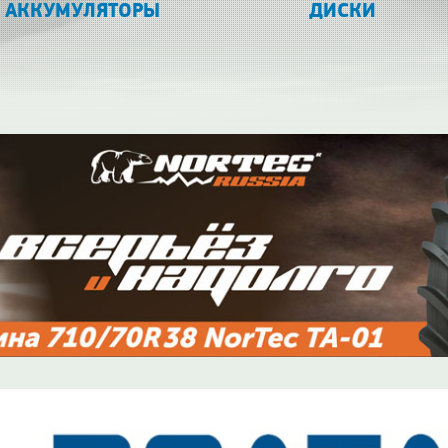
АККУМУЛЯТОРЫ
ДИСКИ