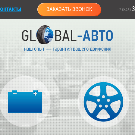
3
ОНТАКТЫ
ЗАКАЗАТЬ ЗВОНОК
+7 (846)
наш опыт — гарантия вашего движения