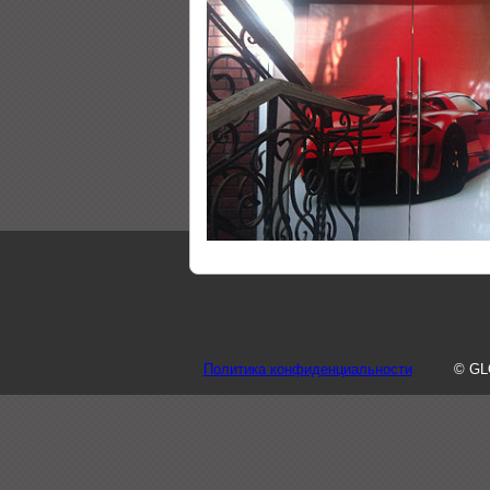
Политика конфиденциальности
© GL