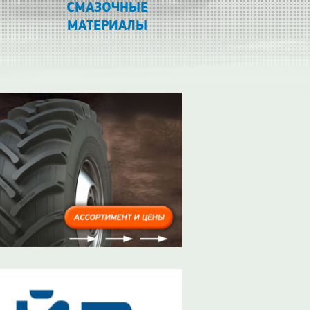
СМАЗОЧНЫЕ
МАТЕРИАЛЫ