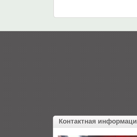
Контактная информац