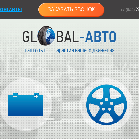
3
ОНТАКТЫ
ЗАКАЗАТЬ ЗВОНОК
+7 (846)
наш опыт — гарантия вашего движения