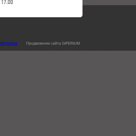
17.00
Продвижение сайта GIPERIUM