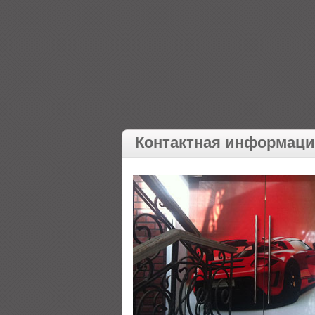
Контактная информац