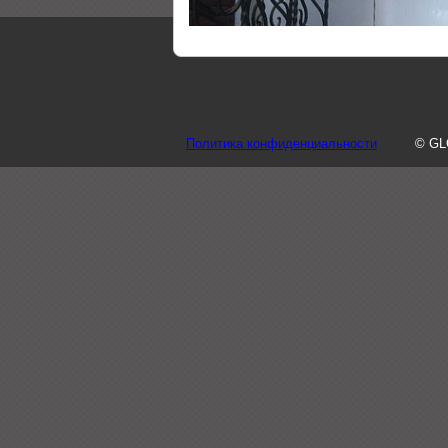
Политика конфиденциальности
© GL