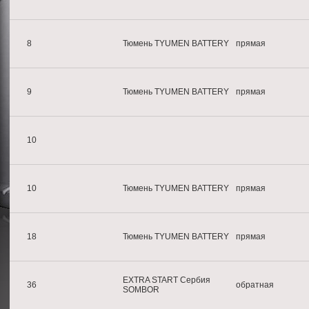
8
Тюмень TYUMEN BATTERY
прямая
9
Тюмень TYUMEN BATTERY
прямая
10
10
Тюмень TYUMEN BATTERY
прямая
18
Тюмень TYUMEN BATTERY
прямая
EXTRA START Сербия
36
обратная
SOMBOR