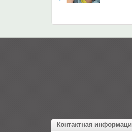
Контактная информац