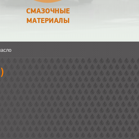
СМАЗОЧНЫЕ
МАТЕРИАЛЫ
масло
)