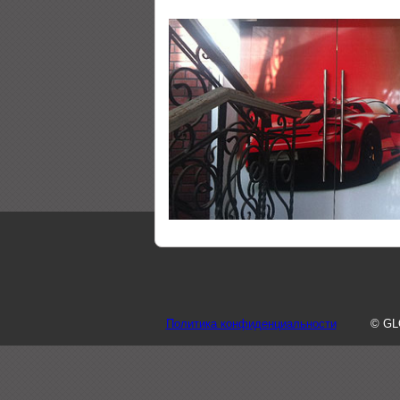
Политика конфиденциальности
© GL