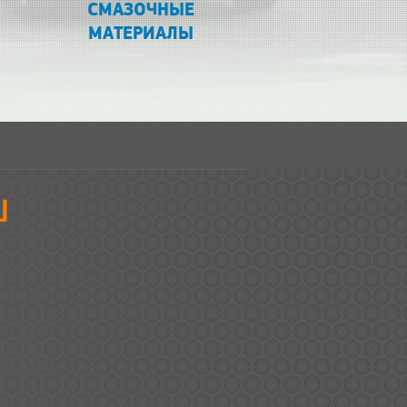
СМАЗОЧНЫЕ
МАТЕРИАЛЫ
Ш