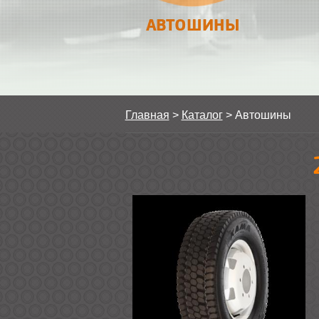
АВТОШИНЫ
Главная
>
Каталог
>
Автошины