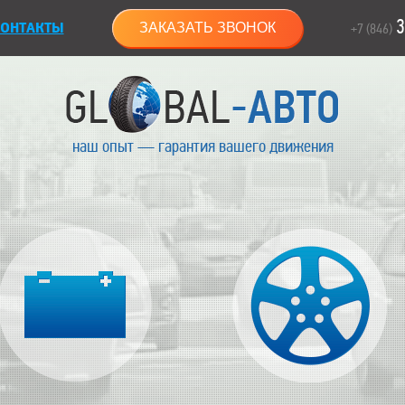
3
ОНТАКТЫ
ЗАКАЗАТЬ ЗВОНОК
+7 (846)
наш опыт — гарантия вашего движения