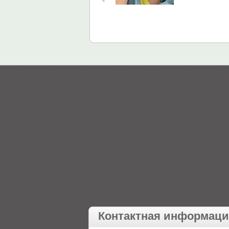
Контактная информац