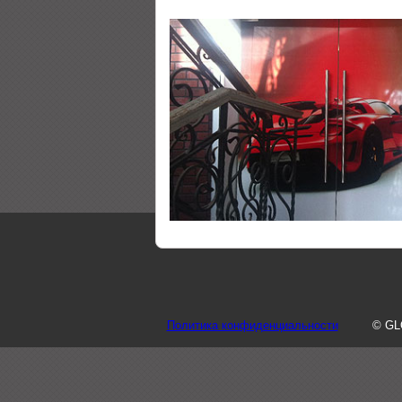
Политика конфиденциальности
© GL