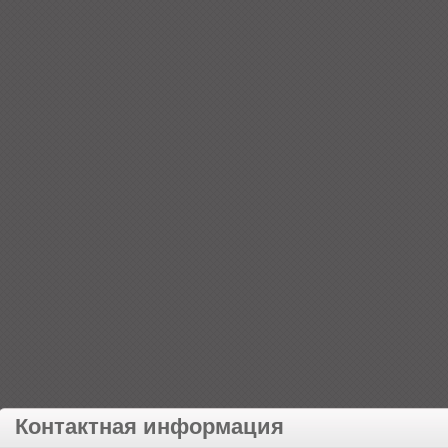
Контактная информация