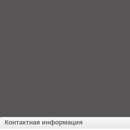
Контактная информация