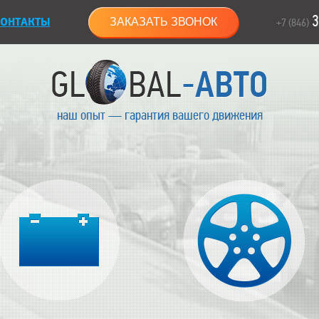
3
ОНТАКТЫ
ЗАКАЗАТЬ ЗВОНОК
+7 (846)
наш опыт — гарантия вашего движения