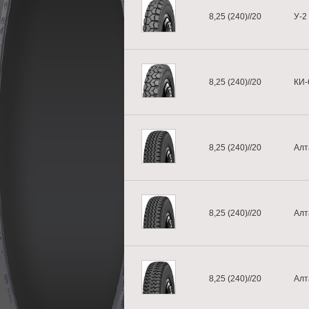
8,25 (240)//20
У-2
8,25 (240)//20
КИ-
8,25 (240)//20
Алт
8,25 (240)//20
Алт
8,25 (240)//20
Алт