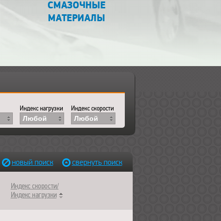
СМАЗОЧНЫЕ
МАТЕРИАЛЫ
Индекс нагрузки
Индекс скорости
Любой
Любой
новый поиск
свернуть поиск
Индекс скорости/
Индекс нагрузки