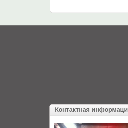
Контактная информац