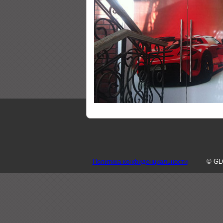
Политика конфиденциальности
© GL