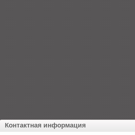
Контактная информация