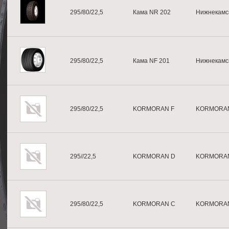
295/80/22,5
Кама NR 202
Нижнекамс
295/80/22,5
Кама NF 201
Нижнекамс
295/80/22,5
KORMORAN F
KORMORA
295//22,5
KORMORAN D
KORMORA
295/80/22,5
KORMORAN C
KORMORA