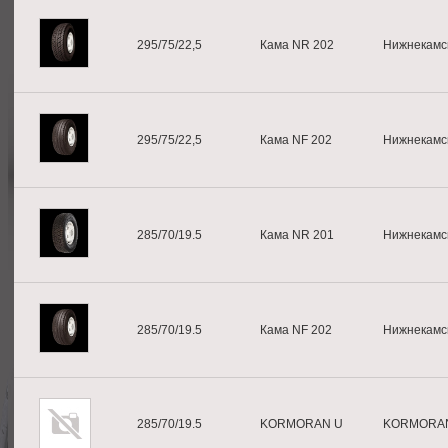
295/75/22,5
Кама NR 202
Нижнекамс
295/75/22,5
Кама NF 202
Нижнекамс
285/70/19.5
Кама NR 201
Нижнекамс
285/70/19.5
Кама NF 202
Нижнекамс
285/70/19.5
KORMORAN U
KORMORA