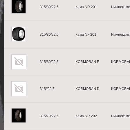
315/80/22,5
Кама NR 201
Нижнекамс
315/80/22,5
Кама NF 201
Нижнекамс
315/80/22,5
KORMORAN F
KORMORA
315//22,5
KORMORAN D
KORMORA
315/70/22,5
Кама NR 202
Нижнекамс