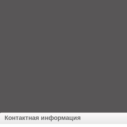
Контактная информация