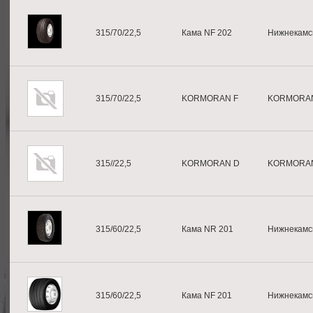
315/70/22,5
Кама NF 202
Нижнекамс
315/70/22,5
KORMORAN F
KORMORA
315//22,5
KORMORAN D
KORMORA
315/60/22,5
Кама NR 201
Нижнекамс
315/60/22,5
Кама NF 201
Нижнекамс