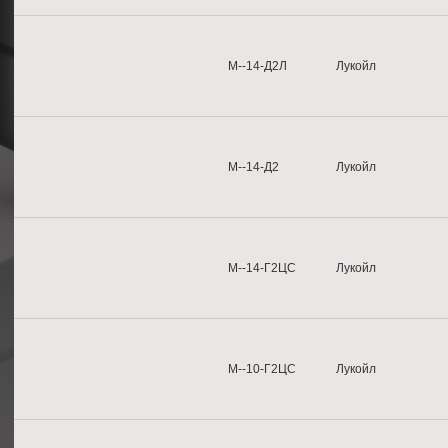
М--14-Д2Л
Лукойл
М--14-Д2
Лукойл
М--14-Г2ЦС
Лукойл
М--10-Г2ЦС
Лукойл